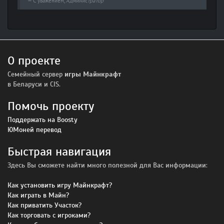
С уважением,
Администратор
О проекте
Семейный сервер
игры Майнкрафт
в Беларуси и CIS.
Помочь проекту
Поддержать на Boosty
ЮМоней перевод
Быстрая навигация
Здесь Вы сможете найти много полезной для Вас информации:
Как установить игру Майнкрафт?
Как играть в Майн?
Как приватить Участок?
Как торговать с игроками?