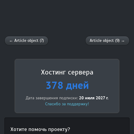
←
Article object (7)
Article object (9)
→
Хостинг сервера
378 дней
Дата завершения подписки:
20 июля 2027 г.
Спасибо за поддержку!
Хотите помочь проекту?