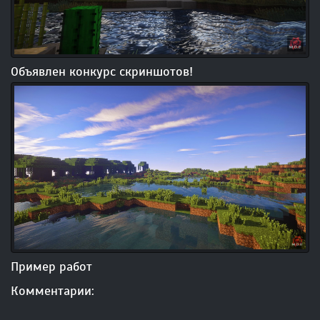
Объявлен конкурс скриншотов!
Пример работ
Комментарии: