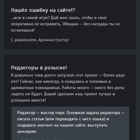
Нашёл ошибку на сайте!?
...или в самой игре? Дай мне знать, чтобы я смог
оперативно её исправить. Обещаю — без награды ты не
останешься!
С уважением,
Администратор
Редакторы в розыске!
Я довольно таки долго запускал этот проект — более двух
лет! Сейчас, как никогда, я нуждаюсь в толковых и
адекватных помощниках. Работы много — никто без дела
сидеть не будет. Давай сделаем наш проект лучше и
успешнее вместе!
Редактор — мастер пера. Основная задача редактора —
писать статьи (или переводить с англ языка) и
создавать контент на нашем сайте, выступать
цензором.