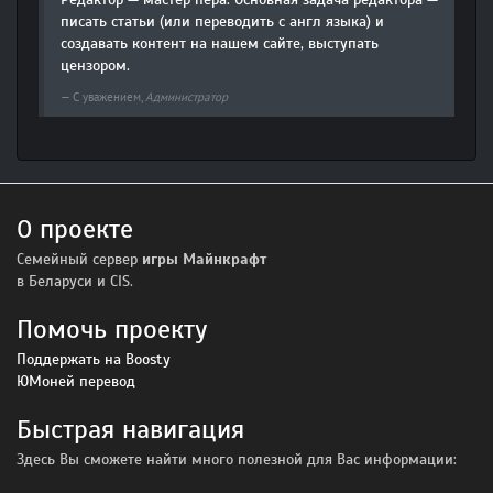
писать статьи (или переводить с англ языка) и
создавать контент на нашем сайте, выступать
цензором.
С уважением,
Администратор
О проекте
Семейный сервер
игры Майнкрафт
в Беларуси и CIS.
Помочь проекту
Поддержать на Boosty
ЮМоней перевод
Быстрая навигация
Здесь Вы сможете найти много полезной для Вас информации: