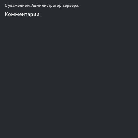
С уважением, Администратор сервера.
Комментарии: