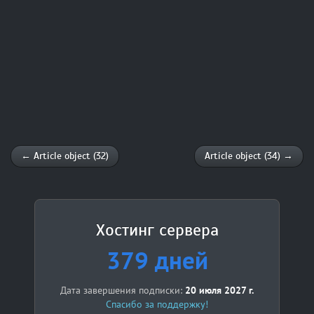
←
Article object (32)
Article object (34)
→
Хостинг сервера
379 дней
Дата завершения подписки:
20 июля 2027 г.
Спасибо за поддержку!