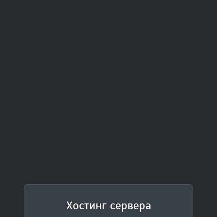
Хостинг сервера