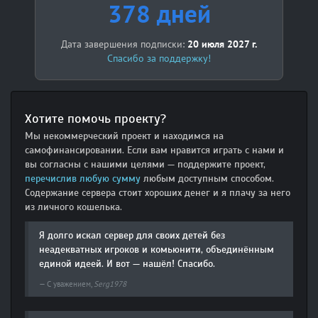
378 дней
Дата завершения подписки:
20 июля 2027 г.
Спасибо за поддержку!
Хотите помочь проекту?
Мы некоммерческий проект и находимся на
самофинансировании. Если вам нравится играть с нами и
вы согласны с нашими целями — поддержите проект,
перечислив любую сумму
любым доступным способом.
Содержание сервера стоит хороших денег и я плачу за него
из личного кошелька.
Я долго искал сервер для своих детей без
неадекватных игроков и комьюнити, объединённым
единой идеей. И вот — нашёл! Спасибо.
С уважением,
Serg1978