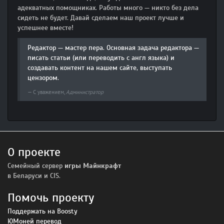
адекватных помощниках. Работы много — никто без дела
сидеть не будет. Давай сделаем наш проект лучше и
успешнее вместе!
Редактор — мастер пера. Основная задача редактора —
писать статьи (или переводить с англ языка) и
создавать контент на нашем сайте, выступать
цензором.
С уважением,
Администратор
О проекте
Семейный сервер
игры Майнкрафт
в Беларуси и CIS.
Помочь проекту
Поддержать на Boosty
ЮМоней перевод