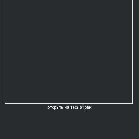
открыть на весь экран