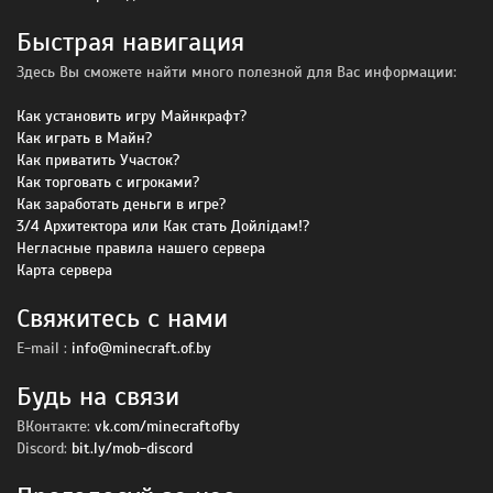
Быстрая навигация
Здесь Вы сможете найти много полезной для Вас информации:
Как установить игру Майнкрафт?
Как играть в Майн?
Как приватить Участок?
Как торговать с игроками?
Как заработать деньги в игре?
3/4 Архитектора или Как стать Дойлiдам!?
Негласные правила нашего сервера
Карта сервера
Свяжитесь с нами
E-mail :
info@minecraft.of.by
Будь на связи
ВКонтакте:
vk.com/minecraftofby
Discord:
bit.ly/mob-discord