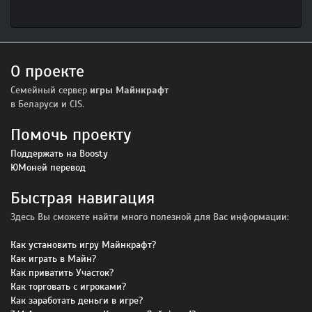
О проекте
Семейный сервер
игры Майнкрафт
в Беларуси и CIS.
Помочь проекту
Поддержать на Boosty
ЮМоней перевод
Быстрая навигация
Здесь Вы сможете найти много полезной для Вас информации:
Как установить игру Майнкрафт?
Как играть в Майн?
Как приватить Участок?
Как торговать с игроками?
Как заработать деньги в игре?